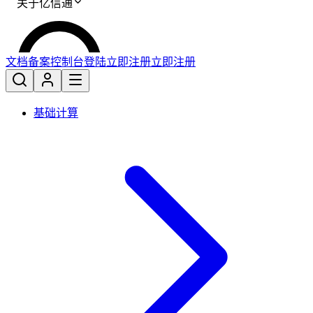
关于亿信通
文档
备案
控制台
登陆
立即注册
立即注册
基础计算