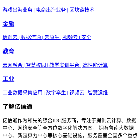
游戏出海业务 | 电商出海业务 | 区块链技术
金融
信创云 | 数据流通 | 云原生 | 视频云 | 安全
教育
云网融合 | 智慧校园 | 教学实训平台 | 高性能计算
工业
工业数据采集应用 | 数字孪生 | 视频云 | 智慧运维
了解亿信通
亿信通作为领先的综合IDC服务商，专注于提供云计算、数据
中心、网络安全等全方位数字化解决方案， 拥有鲁南大数据
中心、新疆算力中心等核心基础设施，服务覆盖全国多个重点