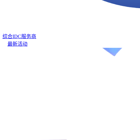
综合IDC服务商
最新活动