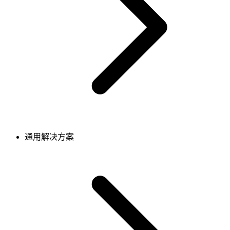
通用解决方案