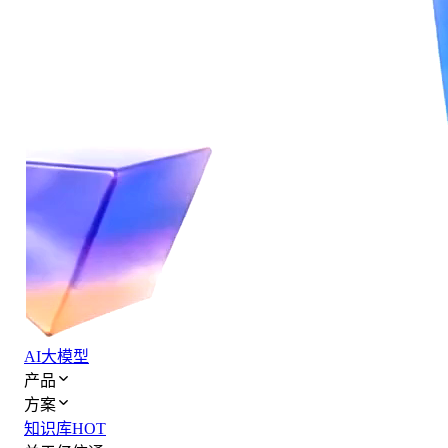
AI大模型
产品
方案
知识库
HOT