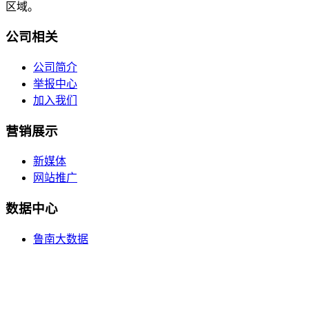
区域。
公司相关
公司简介
举报中心
加入我们
营销展示
新媒体
网站推广
数据中心
鲁南大数据