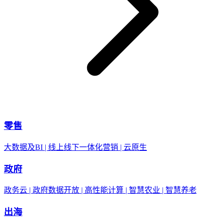
零售
大数据及BI | 线上线下一体化营销 | 云原生
政府
政务云 | 政府数据开放 | 高性能计算 | 智慧农业 | 智慧养老
出海