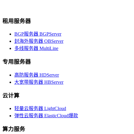
租用服务器
BGP服务器
BGPServer
封海外服务器
OBServer
多线服务器
MultiLine
专用服务器
高防服务器
HDServer
大宽带服务器
HBServer
云计算
轻量云服务器
LightCloud
弹性云服务器
ElasticCloud
爆款
算力服务