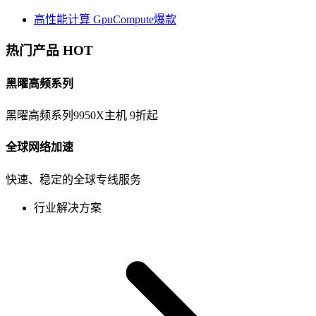
高性能计算
GpuCompute
爆款
热门产品
HOT
黑曜高频系列
黑曜高频系列9950X主机 9折起
全球网络加速
快速、稳定的全球专线服务
行业解决方案